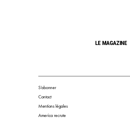
LE MAGAZINE
S‘abonner
Contact
Mentions légales
America recrute