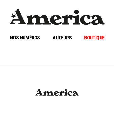
NOS NUMÉROS
AUTEURS
BOUTIQUE