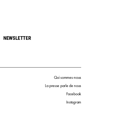
NEWSLETTER
Qui sommes-nous
La presse parle de nous
Facebook
Instagram